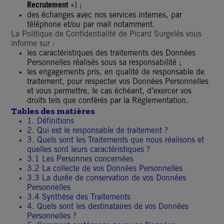
Recrutement
») ;
des échanges avec nos services internes, par
téléphone et/ou par mail notamment.
La Politique de Confidentialité de Picard Surgelés vous
informe sur :
les caractéristiques des traitements des Données
Personnelles réalisés sous sa responsabilité ;
les engagements pris, en qualité de responsable de
traitement, pour respecter vos Données Personnelles
et vous permettre, le cas échéant, d’exercer vos
droits tels que conférés par la Règlementation.
Tables des matières
1. Définitions
2. Qui est le responsable de traitement ?
3. Quels sont les Traitements que nous réalisons et
quelles sont leurs caractéristiques ?
3.1 Les Personnes concernées
3.2 La collecte de vos Données Personnelles
3.3 La durée de conservation de vos Données
Personnelles
3.4 Synthèse des Traitements
4. Quels sont les destinataires de vos Données
Personnelles ?