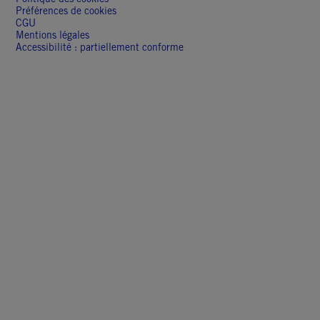
Préférences de cookies
CGU
Mentions légales
Accessibilité : partiellement conforme