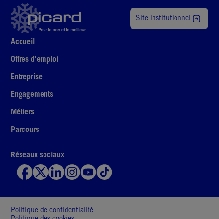
Site institutionnel
Accueil
Offres d'emploi
Entreprise
Engagements
Métiers
Parcours
Réseaux sociaux
Politique de confidentialité
Politique des cookies