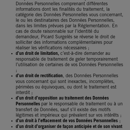
Données Personnelles comprenant différentes
informations dont les finalités du traitement, la
catégorie des Données Personnelles vous concernant,
le ou les destinataires des Données Personnelles,
dans les limites prévues par la Réglementation. En
cas de doute raisonnable sur l’identité du
demandeur, Picard Surgelés se réverse le droit de
solliciter des informations complémentaires pour
réaliser les vérifications nécessaires ;
d’un droit de limitation,
c’est-à-dire demander au
responsable de traitement de geler temporairement
l’utilisation de certaines de vos Données Personnelles
;
d’un droit de rectification
, des Données Personnelles
vous concernant qui sont inexactes, incomplètes,
périmées ou équivoques, ou dont le traitement est
interdit ;
d’un droit d’opposition
au traitement des Données
Personnelles
par le responsable de traitement ou à un
transfert de Données, sauf s’il existe des motifs
légitimes et impérieux qui prévalent sur vos intérêts ;
d’un droit à l’effacement
de vos Données Personnelles
;
d’un droit d’organiser de façon anticipée et de son vivant