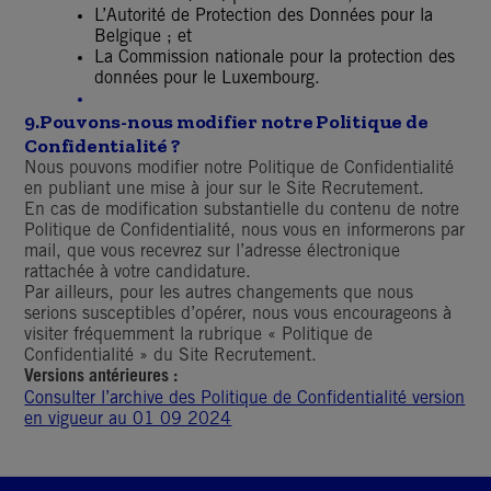
L’Autorité de Protection des Données pour la
Belgique ; et
La Commission nationale pour la protection des
données pour le Luxembourg.
9.
Pouvons-nous modifier notre Politique de
Confidentialité ?
Nous pouvons modifier notre Politique de Confidentialité
en publiant une mise à jour sur le Site Recrutement.
En cas de modification substantielle du contenu de notre
Politique de Confidentialité, nous vous en informerons par
mail, que vous recevrez sur l’adresse électronique
rattachée à votre candidature.
Par ailleurs, pour les autres changements que nous
serions susceptibles d’opérer, nous vous encourageons à
visiter fréquemment la rubrique « Politique de
Confidentialité » du Site Recrutement.
Versions antérieures :
Consulter l’archive des Politique de Confidentialité version
en vigueur au 01 09 2024