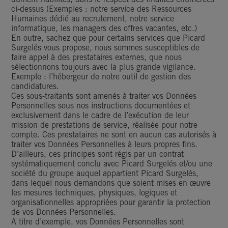
ci-dessus (Exemples : notre service des Ressources
Humaines dédié au recrutement, notre service
informatique, les managers des offres vacantes, etc.)
En outre, sachez que pour certains services que Picard
Surgelés vous propose, nous sommes susceptibles de
faire appel à des prestataires externes, que nous
sélectionnons toujours avec la plus grande vigilance.
Exemple : l’hébergeur de notre outil de gestion des
candidatures.
Ces sous-traitants sont amenés à traiter vos Données
Personnelles sous nos instructions documentées et
exclusivement dans le cadre de l’exécution de leur
mission de prestations de service, réalisée pour notre
compte. Ces prestataires ne sont en aucun cas autorisés à
traiter vos Données Personnelles à leurs propres fins.
D’ailleurs, ces principes sont régis par un contrat
systématiquement conclu avec Picard Surgelés et/ou une
société du groupe auquel appartient Picard Surgelés,
dans lequel nous demandons que soient mises en œuvre
les mesures techniques, physiques, logiques et
organisationnelles appropriées pour garantir la protection
de vos Données Personnelles.
A titre d’exemple, vos Données Personnelles sont