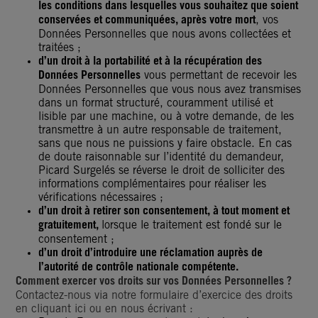
les conditions dans lesquelles vous souhaitez que soient
conservées et communiquées, après votre mort
, vos
Données Personnelles que nous avons collectées et
traitées ;
d’un droit à la portabilité et à la récupération des
Données Personnelles
vous permettant de recevoir les
Données Personnelles que vous nous avez transmises
dans un format structuré, couramment utilisé et
lisible par une machine, ou à votre demande, de les
transmettre à un autre responsable de traitement,
sans que nous ne puissions y faire obstacle. En cas
de doute raisonnable sur l’identité du demandeur,
Picard Surgelés se réverse le droit de solliciter des
informations complémentaires pour réaliser les
vérifications nécessaires ;
d’un droit à retirer son consentement, à tout moment et
gratuitement,
lorsque le traitement est fondé sur le
consentement ;
d’un droit d’introduire une réclamation auprès de
l’autorité de contrôle nationale compétente.
Comment exercer vos droits sur vos Données Personnelles ?
Contactez-nous via notre formulaire d’exercice des droits
en cliquant ici ou en nous écrivant :