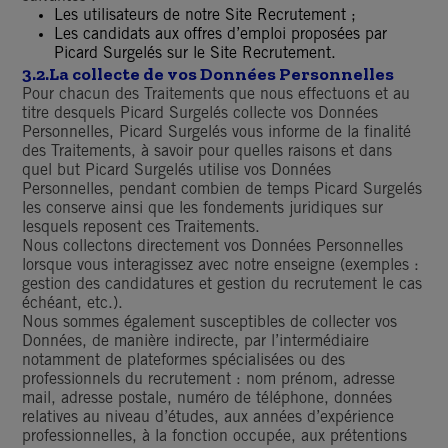
Les utilisateurs de notre Site Recrutement ;
Les candidats aux offres d’emploi proposées par
Picard Surgelés sur le Site Recrutement.
3.2.La collecte de vos Données Personnelles
Pour chacun des Traitements que nous effectuons et au
titre desquels Picard Surgelés collecte vos Données
Personnelles, Picard Surgelés vous informe de la finalité
des Traitements, à savoir pour quelles raisons et dans
quel but Picard Surgelés utilise vos Données
Personnelles, pendant combien de temps Picard Surgelés
les conserve ainsi que les fondements juridiques sur
lesquels reposent ces Traitements.
Nous collectons directement vos Données Personnelles
lorsque vous interagissez avec notre enseigne (exemples :
gestion des candidatures et gestion du recrutement le cas
échéant, etc.).
Nous sommes également susceptibles de collecter vos
Données, de manière indirecte, par l’intermédiaire
notamment de plateformes spécialisées ou des
professionnels du recrutement : nom prénom, adresse
mail, adresse postale, numéro de téléphone, données
relatives au niveau d’études, aux années d’expérience
professionnelles, à la fonction occupée, aux prétentions